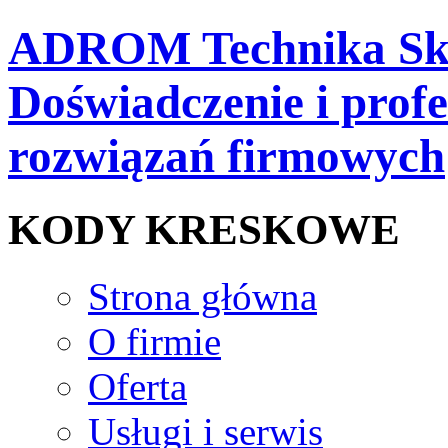
ADROM Technika Skl
Doświadczenie i prof
rozwiązań firmowych
KODY KRESKOWE
Strona główna
O firmie
Oferta
Usługi i serwis