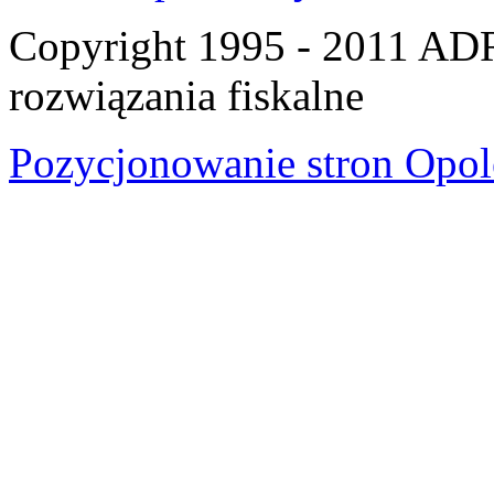
Copyright 1995 - 2011 A
rozwiązania fiskalne
Pozycjonowanie stron Opol