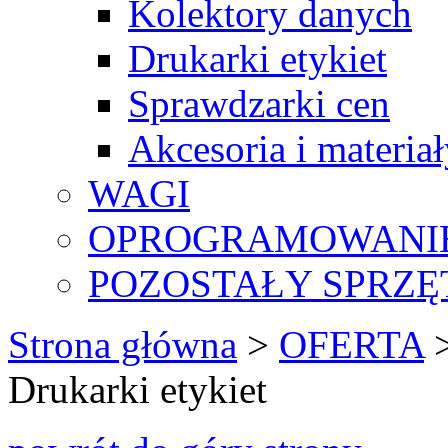
Kolektory danych
Drukarki etykiet
Sprawdzarki cen
Akcesoria i materia
WAGI
OPROGRAMOWANI
POZOSTAŁY SPRZĘ
Strona główna
>
OFERTA
Drukarki etykiet