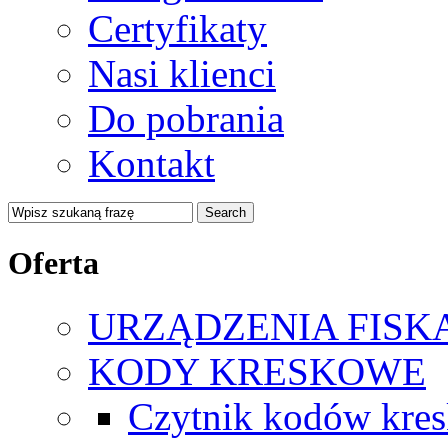
Certyfikaty
Nasi klienci
Do pobrania
Kontakt
Oferta
URZĄDZENIA FISK
KODY KRESKOWE
Czytnik kodów kre