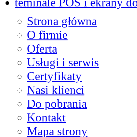
teminale POS i ekrany d
Strona główna
O firmie
Oferta
Usługi i serwis
Certyfikaty
Nasi klienci
Do pobrania
Kontakt
Mapa strony