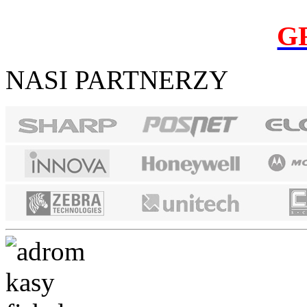
G
NASI PARTNERZY