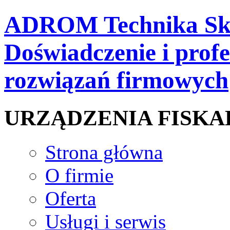
ADROM Technika Skl
Doświadczenie i prof
rozwiązań firmowych
URZĄDZENIA FISKA
Strona główna
O firmie
Oferta
Usługi i serwis