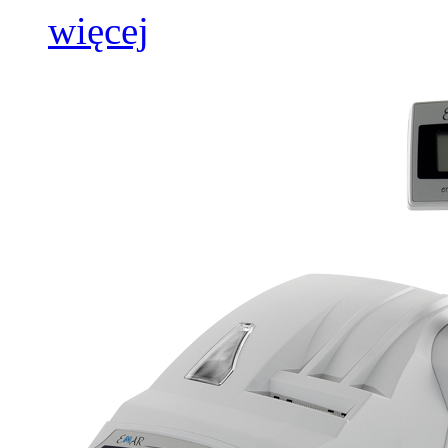
więcej