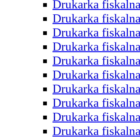
Drukarka fiskal
Drukarka fiskal
Drukarka fiskal
Drukarka fiskal
Drukarka fiskal
Drukarka fiskal
Drukarka fiskal
Drukarka fiskal
Drukarka fiskal
Drukarka fiska