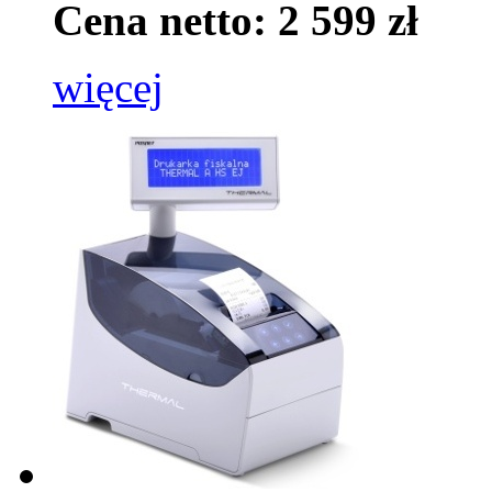
Cena netto: 2 599 zł
więcej