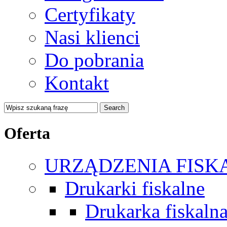
Certyfikaty
Nasi klienci
Do pobrania
Kontakt
Oferta
URZĄDZENIA FISK
Drukarki fiskalne
Drukarka fiskal