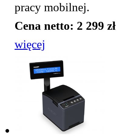
pracy mobilnej.
Cena netto: 2 299 zł
więcej