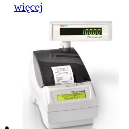
więcej