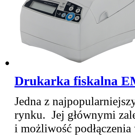
Drukarka fiskalna 
Jedna z najpopularniejsz
rynku. Jej głównymi zale
i możliwość podłączenia