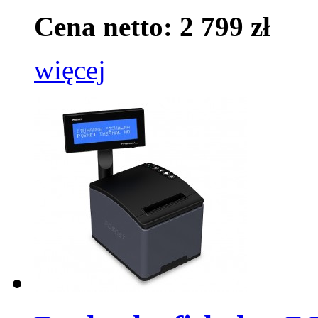
Cena netto: 2 799 zł
więcej