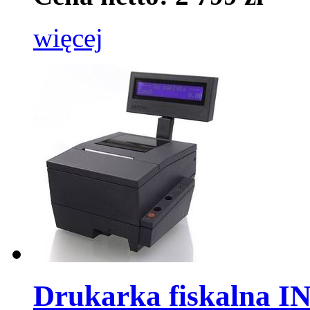
więcej
Drukarka fiskalna 