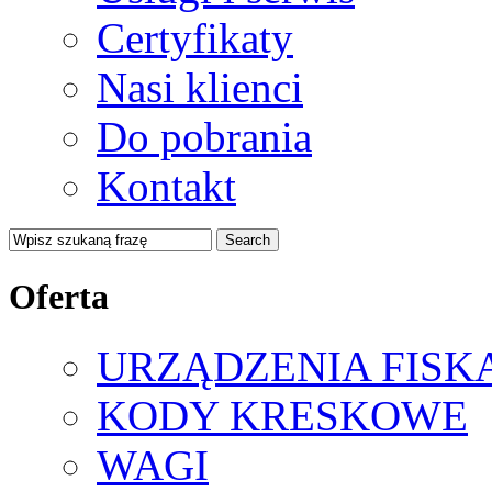
Certyfikaty
Nasi klienci
Do pobrania
Kontakt
Oferta
URZĄDZENIA FISK
KODY KRESKOWE
WAGI