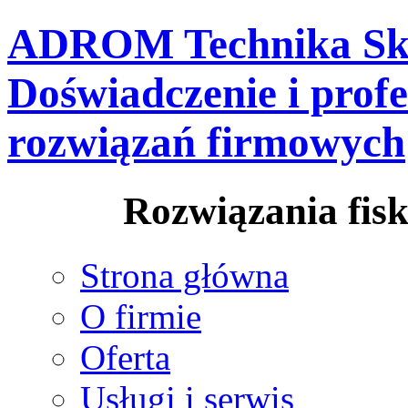
ADROM Technika Skl
Doświadczenie i prof
rozwiązań firmowych
Rozwiązania fisk
Strona główna
O firmie
Oferta
Usługi i serwis