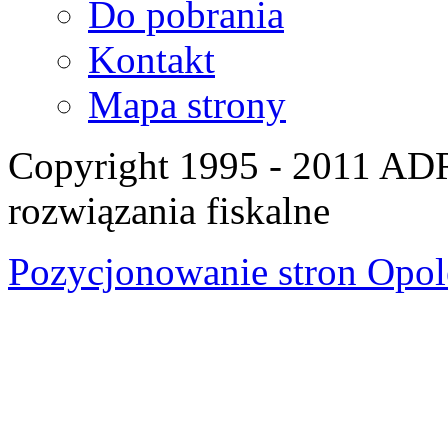
Do pobrania
Kontakt
Mapa strony
Copyright 1995 - 2011 A
rozwiązania fiskalne
Pozycjonowanie stron Opol