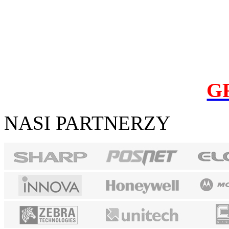
G
NASI PARTNERZY