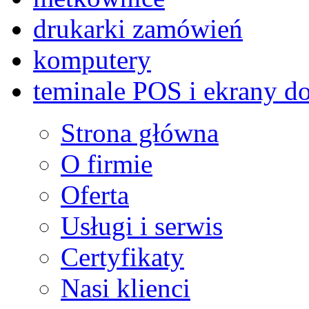
drukarki zamówień
komputery
teminale POS i ekrany d
Strona główna
O firmie
Oferta
Usługi i serwis
Certyfikaty
Nasi klienci