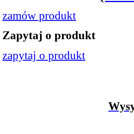
zamów produkt
Zapytaj o produkt
zapytaj o produkt
Wysy