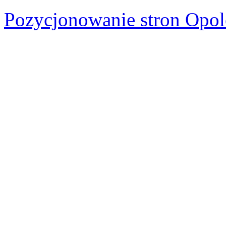
Pozycjonowanie stron Opol