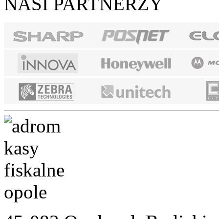
NASI PARTNERZY