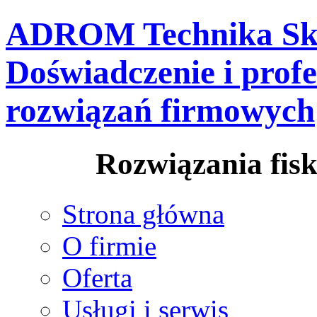
ADROM Technika Skl
Doświadczenie i prof
rozwiązań firmowych
Rozwiązania fisk
Strona główna
O firmie
Oferta
Usługi i serwis