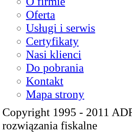
O firmie
Oferta
Usługi i serwis
Certyfikaty
Nasi klienci
Do pobrania
Kontakt
Mapa strony
Copyright 1995 - 2011 A
rozwiązania fiskalne