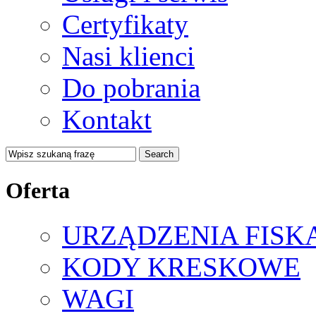
Certyfikaty
Nasi klienci
Do pobrania
Kontakt
Oferta
URZĄDZENIA FISK
KODY KRESKOWE
WAGI