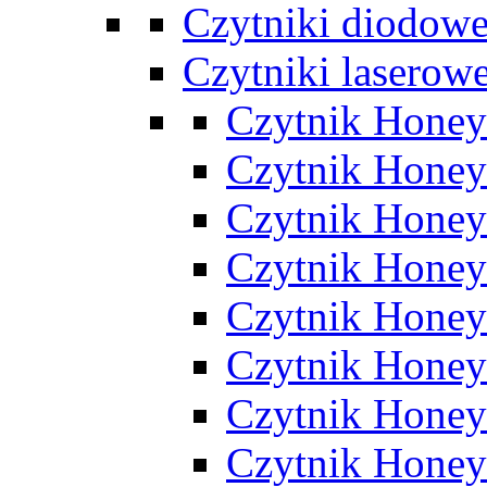
Czytniki diodow
Czytniki laserow
Czytnik Hone
Czytnik Hone
Czytnik Hone
Czytnik Honey
Czytnik Honey
Czytnik Hone
Czytnik Honey
Czytnik Honey