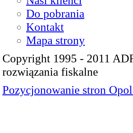
Nasi klienci
Do pobrania
Kontakt
Mapa strony
Copyright 1995 - 2011 A
rozwiązania fiskalne
Pozycjonowanie stron Opol