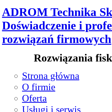
ADROM Technika Skl
Doświadczenie i prof
rozwiązań firmowych
Rozwiązania fisk
Strona główna
O firmie
Oferta
Usługi i serwis