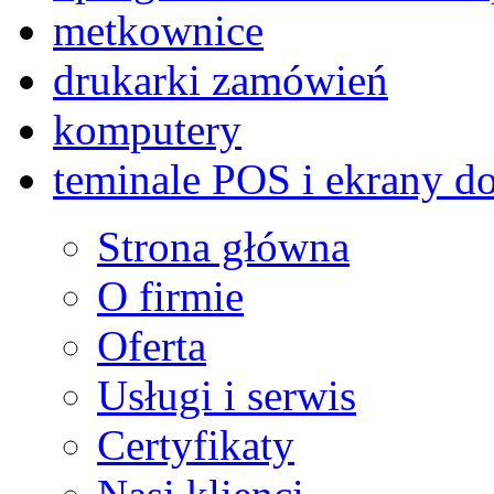
metkownice
drukarki zamówień
komputery
teminale POS i ekrany d
Strona główna
O firmie
Oferta
Usługi i serwis
Certyfikaty