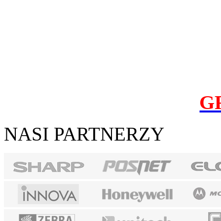
G
NASI PARTNERZY