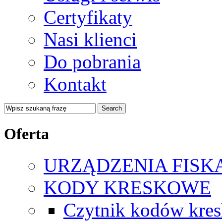
Certyfikaty
Nasi klienci
Do pobrania
Kontakt
Oferta
URZĄDZENIA FISK
KODY KRESKOWE
Czytnik kodów kre