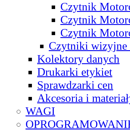
Czytnik Motor
Czytnik Motor
Czytnik Motor
Czytniki wizyjne
Kolektory danych
Drukarki etykiet
Sprawdzarki cen
Akcesoria i materia
WAGI
OPROGRAMOWANI