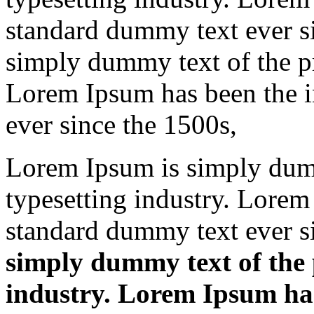
standard dummy text ever s
simply dummy text of the pr
Lorem Ipsum has been the i
ever since the 1500s,
Lorem Ipsum is simply dumm
typesetting industry. Lorem
standard dummy text ever s
simply dummy text of the 
industry. Lorem Ipsum has