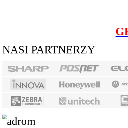
G
NASI PARTNERZY