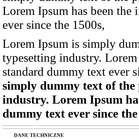
Lorem Ipsum has been the i
ever since the 1500s,
Lorem Ipsum is simply dumm
typesetting industry. Lorem
standard dummy text ever s
simply dummy text of the 
industry. Lorem Ipsum has
dummy text ever since the
DANE TECHNICZNE