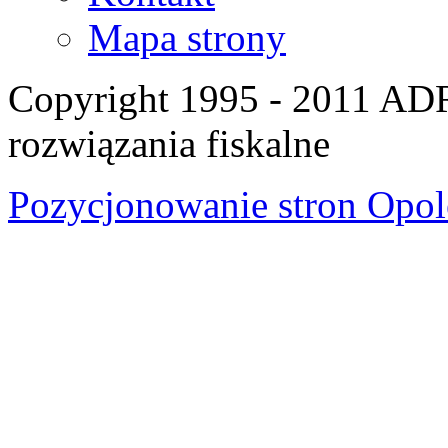
Mapa strony
Copyright 1995 - 2011 A
rozwiązania fiskalne
Pozycjonowanie stron Opol