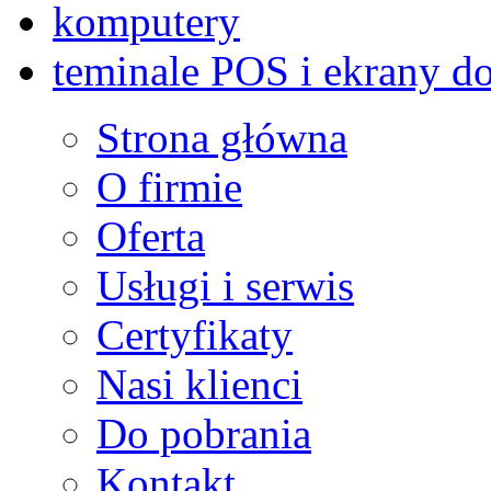
komputery
teminale POS i ekrany d
Strona główna
O firmie
Oferta
Usługi i serwis
Certyfikaty
Nasi klienci
Do pobrania
Kontakt