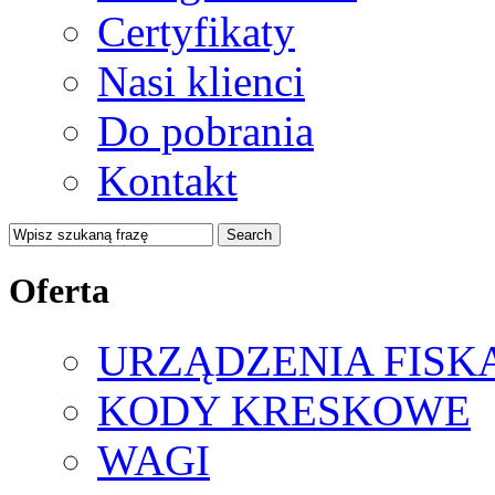
Certyfikaty
Nasi klienci
Do pobrania
Kontakt
Oferta
URZĄDZENIA FISK
KODY KRESKOWE
WAGI