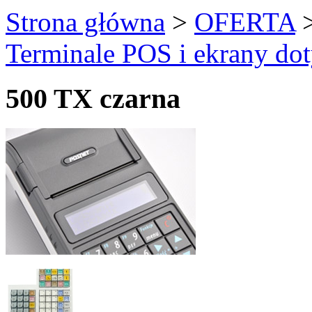
Strona główna
>
OFERTA
Terminale POS i ekrany do
500 TX czarna