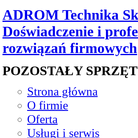
ADROM Technika Skl
Doświadczenie i prof
rozwiązań firmowych
POZOSTAŁY SPRZĘT
Strona główna
O firmie
Oferta
Usługi i serwis