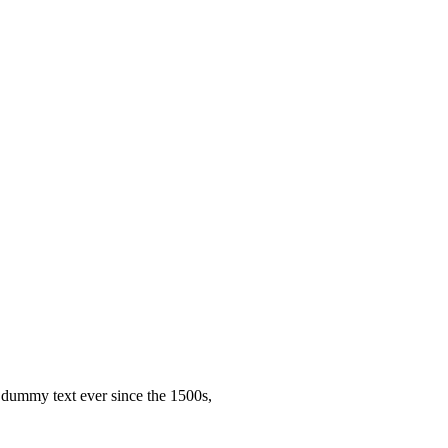
 dummy text ever since the 1500s,