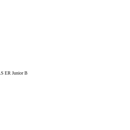
S ER Junior B