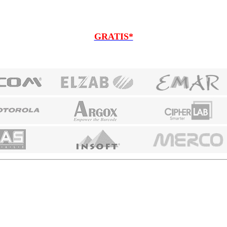
GRATIS*