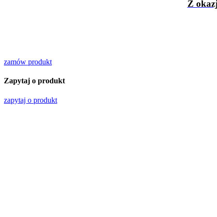
Z okaz
zamów produkt
Zapytaj o produkt
zapytaj o produkt