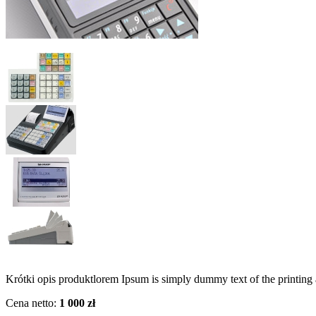
Krótki opis produktlorem Ipsum is simply dummy text of the printing 
Cena netto:
1 000 zł