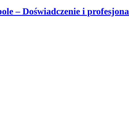
 – Doświadczenie i profesjona