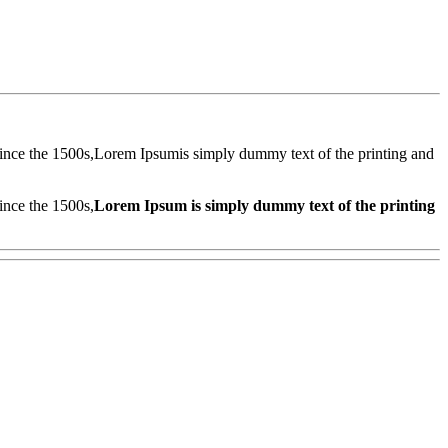
since the 1500s,Lorem Ipsumis simply dummy text of the printing and
ince the 1500s,
Lorem Ipsum is simply dummy text of the printing