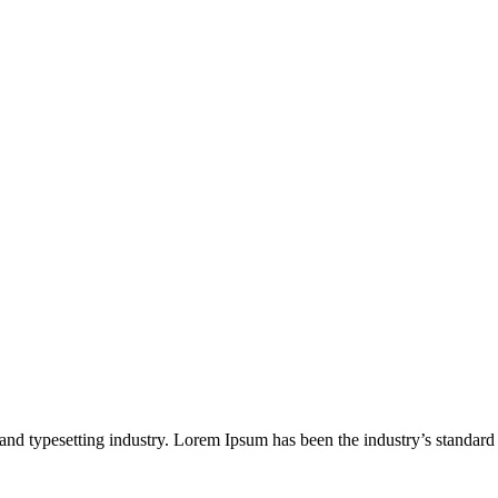
and typesetting industry. Lorem Ipsum has been the industry’s standard