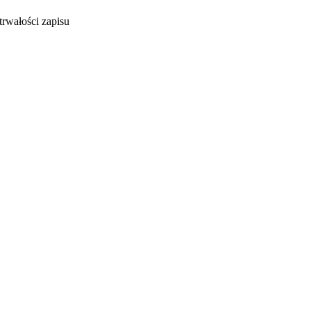
trwałości zapisu