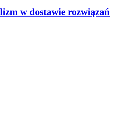
lizm w dostawie rozwiązań